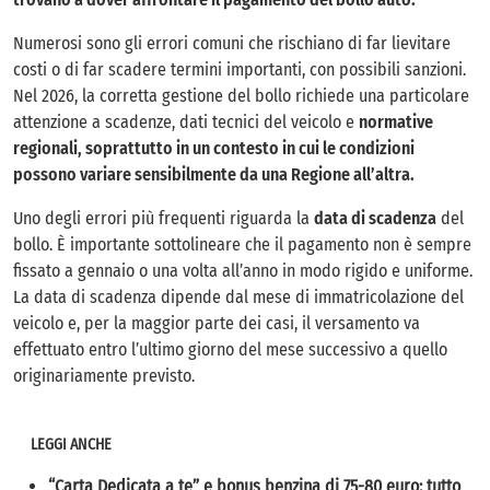
Numerosi sono gli errori comuni che rischiano di far lievitare
costi o di far scadere termini importanti, con possibili sanzioni.
Nel 2026, la corretta gestione del bollo richiede una particolare
attenzione a scadenze, dati tecnici del veicolo e
normative
regionali, soprattutto in un contesto in cui le condizioni
possono variare sensibilmente da una Regione all’altra.
Uno degli errori più frequenti riguarda la
data di scadenza
del
bollo. È importante sottolineare che il pagamento non è sempre
fissato a gennaio o una volta all’anno in modo rigido e uniforme.
La data di scadenza dipende dal mese di immatricolazione del
veicolo e, per la maggior parte dei casi, il versamento va
effettuato entro l’ultimo giorno del mese successivo a quello
originariamente previsto.
LEGGI ANCHE
“Carta Dedicata a te” e bonus benzina di 75-80 euro: tutto