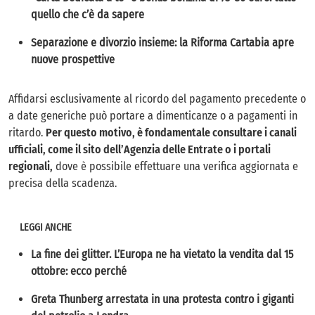
quello che c’è da sapere
Separazione e divorzio insieme: la Riforma Cartabia apre
nuove prospettive
Affidarsi esclusivamente al ricordo del pagamento precedente o
a date generiche può portare a dimenticanze o a pagamenti in
ritardo.
Per questo motivo, è fondamentale consultare i canali
ufficiali, come il sito dell’Agenzia delle Entrate o i portali
regionali,
dove è possibile effettuare una verifica aggiornata e
precisa della scadenza.
LEGGI ANCHE
La fine dei glitter. L’Europa ne ha vietato la vendita dal 15
ottobre: ecco perché
Greta Thunberg arrestata in una protesta contro i giganti