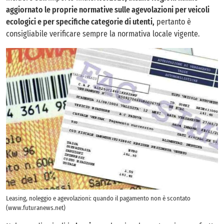
aggiornato le proprie normative sulle agevolazioni per veicoli
ecologici e per specifiche categorie di utenti,
pertanto è
consigliabile verificare sempre la normativa locale vigente.
Leasing, noleggio e agevolazioni: quando il pagamento non è scontato
(www.futuranews.net)