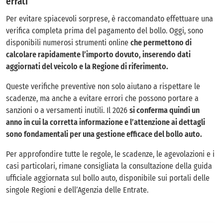
errati
Per evitare spiacevoli sorprese, è raccomandato effettuare una
verifica completa prima del pagamento del bollo. Oggi, sono
disponibili numerosi strumenti online
che permettono di
calcolare rapidamente l’importo dovuto, inserendo dati
aggiornati del veicolo e la Regione di riferimento.
Queste verifiche preventive non solo aiutano a rispettare le
scadenze, ma anche a evitare errori che possono portare a
sanzioni o a versamenti inutili. Il 2026
si conferma quindi un
anno in cui la corretta informazione e l’attenzione ai dettagli
sono fondamentali per una gestione efficace del bollo auto.
Per approfondire tutte le regole, le scadenze, le agevolazioni e i
casi particolari, rimane consigliata la consultazione della guida
ufficiale aggiornata sul bollo auto, disponibile sui portali delle
singole Regioni e dell’Agenzia delle Entrate.