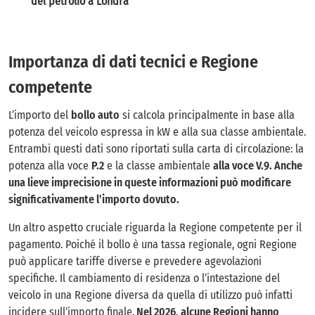
del petrolio a Londra
Importanza di dati tecnici e Regione
competente
L’importo del
bollo auto
si calcola principalmente in base alla
potenza del veicolo espressa in kW e alla sua classe ambientale.
Entrambi questi dati sono riportati sulla carta di circolazione: la
potenza alla voce
P.2
e la classe ambientale
alla voce V.9. Anche
una lieve imprecisione in queste informazioni può modificare
significativamente l’importo dovuto.
Un altro aspetto cruciale riguarda la Regione competente per il
pagamento. Poiché il bollo è una tassa regionale, ogni Regione
può applicare tariffe diverse e prevedere agevolazioni
specifiche. Il cambiamento di residenza o l’intestazione del
veicolo in una Regione diversa da quella di utilizzo può infatti
incidere sull’importo finale.
Nel 2026, alcune Regioni hanno