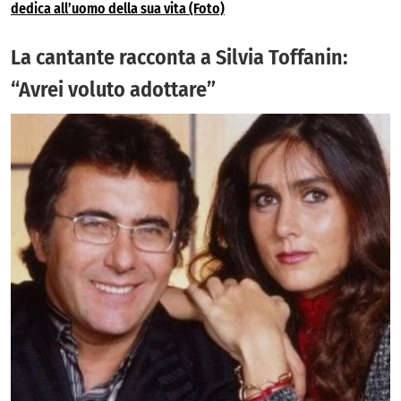
dedica all’uomo della sua vita (Foto)
La cantante racconta a Silvia Toffanin:
“Avrei voluto adottare”