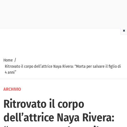
×
/
Home
Ritrovato il corpo dell’attrice Naya Rivera: “Morta per salvare il figlio di
4 anni”
ARCHIVIO
Ritrovato il corpo
dell’attrice Naya Rivera: