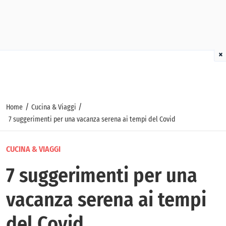
×
/
/
Home
Cucina & Viaggi
7 suggerimenti per una vacanza serena ai tempi del Covid
CUCINA & VIAGGI
7 suggerimenti per una
vacanza serena ai tempi
del Covid