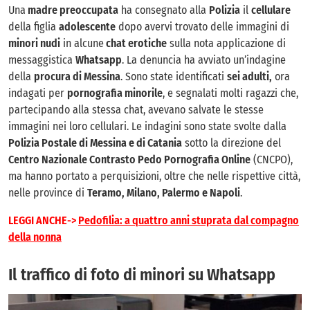
Una
madre preoccupata
ha consegnato alla
Polizia
il
cellulare
della figlia
adolescente
dopo avervi trovato delle immagini di
minori nudi
in alcune
chat erotiche
sulla nota applicazione di
messaggistica
Whatsapp
. La denuncia ha avviato un’indagine
della
procura di Messina
. Sono state identificati
sei adulti,
ora
indagati per
pornografia minorile
, e segnalati molti ragazzi che,
partecipando alla stessa chat, avevano salvate le stesse
immagini nei loro cellulari. Le indagini sono state svolte dalla
Polizia Postale di Messina e di Catania
sotto la direzione del
Centro Nazionale Contrasto Pedo Pornografia Online
(CNCPO),
ma hanno portato a perquisizioni, oltre che nelle rispettive città,
nelle province di
Teramo, Milano, Palermo e Napoli
.
LEGGI ANCHE->
Pedofilia: a quattro anni stuprata dal compagno
della nonna
Il traffico di foto di minori su Whatsapp