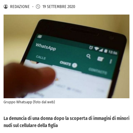
REDAZIONE
-
19 SETTEMBRE 2020
Gruppo Whatsapp (foto dal web)
La denuncia di una donna dopo la scoperta di immagini di minori
nudi sul cellulare della figlia