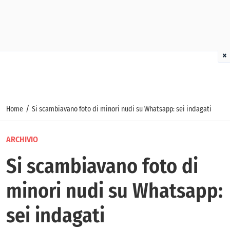
×
/
Home
Si scambiavano foto di minori nudi su Whatsapp: sei indagati
ARCHIVIO
Si scambiavano foto di
minori nudi su Whatsapp:
sei indagati