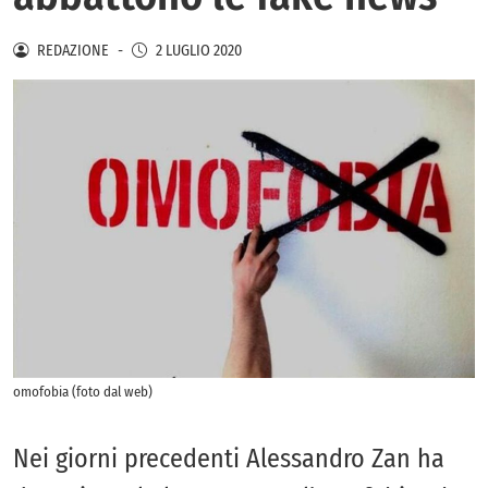
REDAZIONE
-
2 LUGLIO 2020
omofobia (foto dal web)
Nei giorni precedenti Alessandro Zan ha