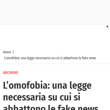
×
/
Home
L’omofobia: una legge necessaria su cui si abbattono le fake news
ARCHIVIO
L’omofobia: una legge
necessaria su cui si
abbattono le fake news