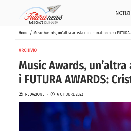
NOTIZI
/
Home
Music Awards, un’altra artista in nomination per i FUTURA
ARCHIVIO
Music Awards, un’altra 
i FUTURA AWARDS: Crist
REDAZIONE
-
6 OTTOBRE 2022