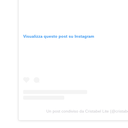
Visualizza questo post su Instagram
Un post condiviso da Cristabel Lite (@cristab