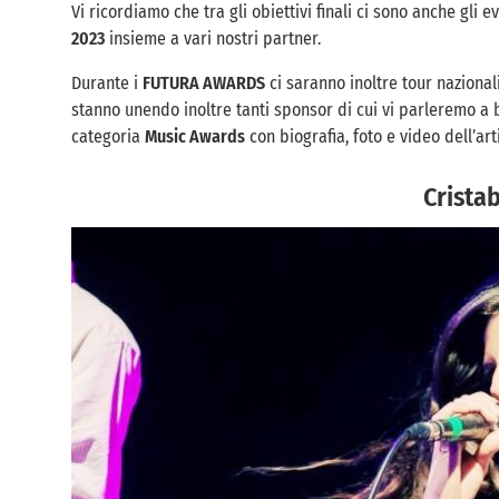
Vi ricordiamo che tra gli obiettivi finali ci sono anche gli 
2023
insieme a vari nostri partner.
Durante i
FUTURA AWARDS
ci saranno inoltre tour nazionali
stanno unendo inoltre tanti sponsor di cui vi parleremo a 
categoria
Music Awards
con biografia, foto e video dell’art
Cristab