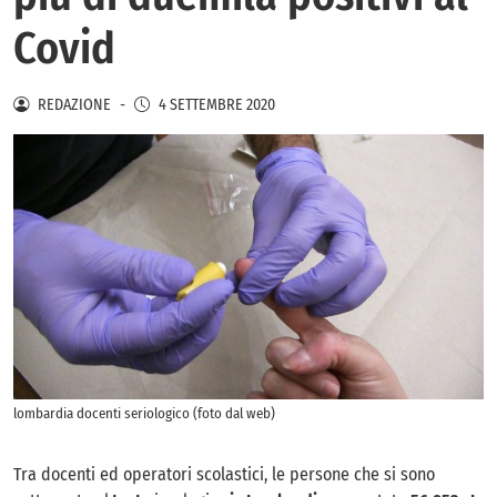
Covid
REDAZIONE
-
4 SETTEMBRE 2020
lombardia docenti seriologico (foto dal web)
Tra docenti ed operatori scolastici, le persone che si sono