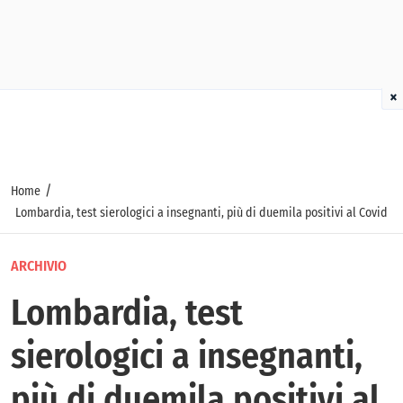
×
/
Home
Lombardia, test sierologici a insegnanti, più di duemila positivi al Covid
ARCHIVIO
Lombardia, test
sierologici a insegnanti,
più di duemila positivi al