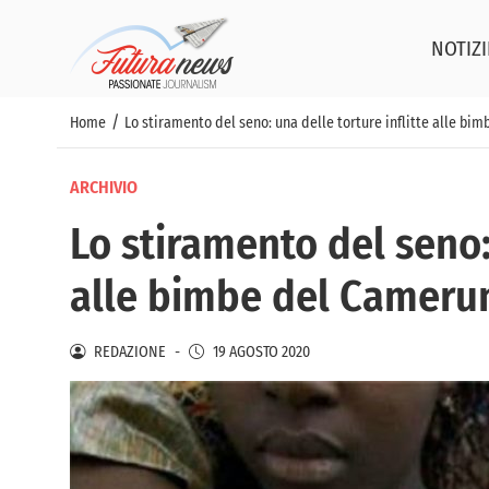
NOTIZI
/
Home
Lo stiramento del seno: una delle torture inflitte alle bi
ARCHIVIO
Lo stiramento del seno: 
alle bimbe del Cameru
REDAZIONE
-
19 AGOSTO 2020