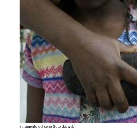
Stiramento del seno (foto dal web)