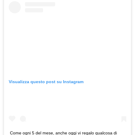
Visualizza questo post su Instagram
Come ogni 5 del mese, anche oggi vi regalo qualcosa di