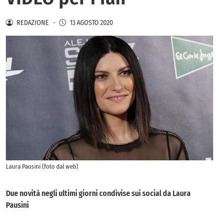
REDAZIONE
-
13 AGOSTO 2020
Laura Pausini (foto dal web)
Due novità negli ultimi giorni condivise sui social da Laura
Pausini