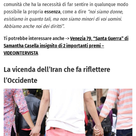
comunità che ha la necessità di far sentire in qualunque modo
possibile la propria
essenza
, come a dire
“noi siamo donne,
esistiamo in quanto tali, ma non siamo minori di voi uomini.
Abbiamo anche noi dei diritti”
.
Ti potrebbe interessare anche ->
Venezia 79, “Santa Guerra” di
Samantha Casella insignito di 2 importanti premi –
VIDEOINTERVISTA
La vicenda dell’Iran che fa riflettere
l’Occidente