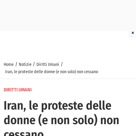
×
/
/
/
Home
Notizie
Diritti Umani
Iran, le proteste delle donne (e non solo) non cessano
DIRITTI UMANI
Iran, le proteste delle
donne (e non solo) non
cessano