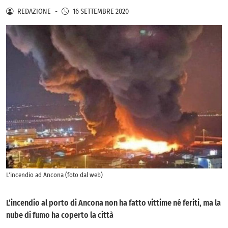
REDAZIONE
-
16 SETTEMBRE 2020
L'incendio ad Ancona (foto dal web)
L’incendio al porto di Ancona non ha fatto vittime né feriti, ma la
nube di fumo ha coperto la città