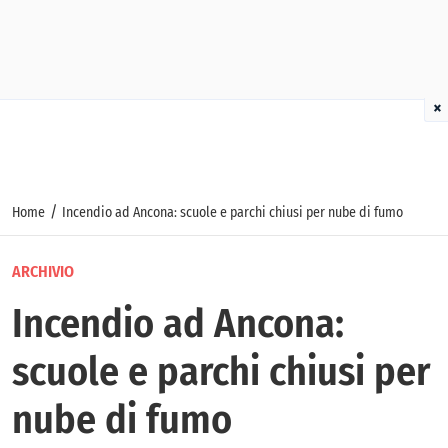
×
/
Home
Incendio ad Ancona: scuole e parchi chiusi per nube di fumo
ARCHIVIO
Incendio ad Ancona:
scuole e parchi chiusi per
nube di fumo