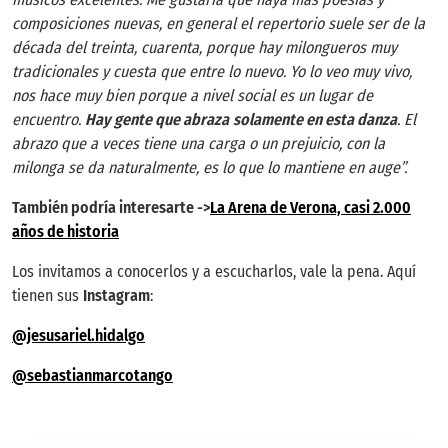
composiciones nuevas, en general el repertorio suele ser de la
década del treinta, cuarenta, porque hay milongueros muy
tradicionales y cuesta que entre lo nuevo. Yo lo veo muy vivo,
nos hace muy bien porque a nivel social es un lugar de
encuentro.
Hay gente que abraza
solamente en esta danza
. El
abrazo que a veces tiene una carga o un prejuicio, con la
milonga se da naturalmente, es lo que lo mantiene en auge”.
También podría interesarte ->
La Arena de Verona, casi 2.000
años de historia
Los invitamos a conocerlos y a escucharlos, vale la pena. Aquí
tienen sus
Instagram
:
@jesusariel.hidalgo
@sebastianmarcotango