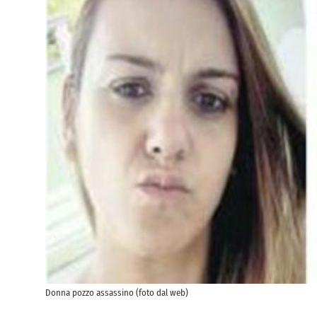
Donna pozzo assassino (foto dal web)