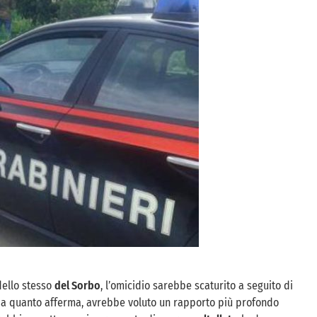
dello stesso
del Sorbo
, l’omicidio sarebbe scaturito a seguito di
e a quanto afferma, avrebbe voluto un rapporto più profondo