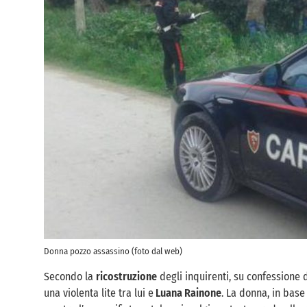
Donna pozzo assassino (foto dal web)
Secondo la
ricostruzione
degli inquirenti, su confessione 
una violenta lite tra lui e
Luana Rainone
. La donna, in bas