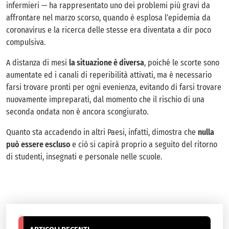
infermieri — ha rappresentato uno dei problemi più gravi da
affrontare nel marzo scorso, quando è esplosa l’epidemia da
coronavirus e la ricerca delle stesse era diventata a dir poco
compulsiva.
A distanza di mesi
la situazione è diversa
, poiché le scorte sono
aumentate ed i canali di reperibilità attivati, ma è necessario
farsi trovare pronti per ogni evenienza, evitando di farsi trovare
nuovamente impreparati, dal momento che il rischio di una
seconda ondata non è ancora scongiurato.
Quanto sta accadendo in altri Paesi, infatti, dimostra che
nulla
può essere escluso
e ciò si capirà proprio a seguito del ritorno
di studenti, insegnati e personale nelle scuole.