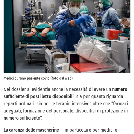
Medici curano paziente covid (foto dal web)
Nel dossier si evidenzia anche la necessità di avere un
numero
sufficiente di posti letto disponibili
“sia per quanto riguarda i
reparti ordinari, sia per le terapie intensive”, oltre che “farmaci
adeguati, formazione del personale, dispositivi di protezione in
numero sufficiente”.
La carenza delle mascherine
— in particolare per medici e