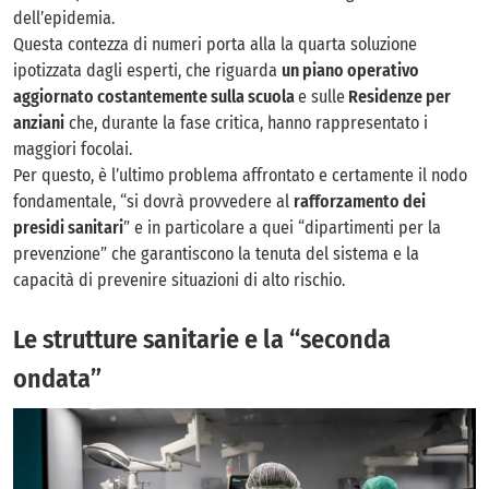
dell’epidemia.
Questa contezza di numeri porta alla la quarta soluzione
ipotizzata dagli esperti, che riguarda
un piano operativo
aggiornato costantemente sulla scuola
e sulle
Residenze per
anziani
che, durante la fase critica, hanno rappresentato i
maggiori focolai.
Per questo, è l’ultimo problema affrontato e certamente il nodo
fondamentale, “si dovrà provvedere al
rafforzamento dei
presidi sanitari
” e in particolare a quei “dipartimenti per la
prevenzione” che garantiscono la tenuta del sistema e la
capacità di prevenire situazioni di alto rischio.
Le strutture sanitarie e la “seconda
ondata”