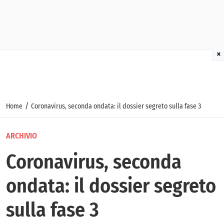
×
/
Home
Coronavirus, seconda ondata: il dossier segreto sulla fase 3
ARCHIVIO
Coronavirus, seconda
ondata: il dossier segreto
sulla fase 3