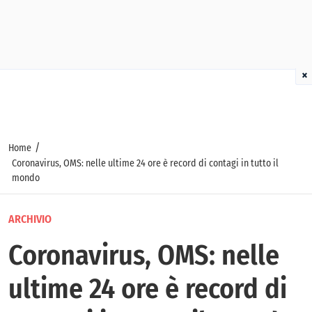
×
/
Home
Coronavirus, OMS: nelle ultime 24 ore è record di contagi in tutto il
mondo
ARCHIVIO
Coronavirus, OMS: nelle
ultime 24 ore è record di