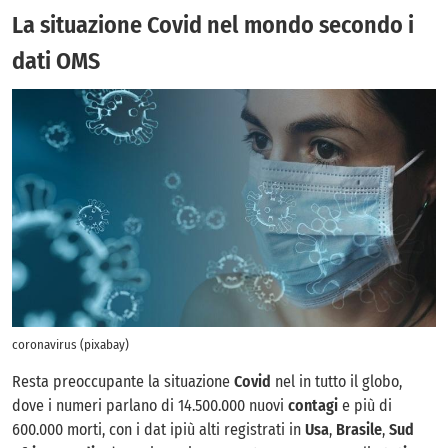
La situazione Covid nel mondo secondo i
dati OMS
coronavirus (pixabay)
Resta preoccupante la situazione
Covid
nel in tutto il globo,
dove i numeri parlano di 14.500.000 nuovi
contagi
e più di
600.000 morti, con i dat ipiù alti registrati in
Usa
,
Brasile
,
Sud