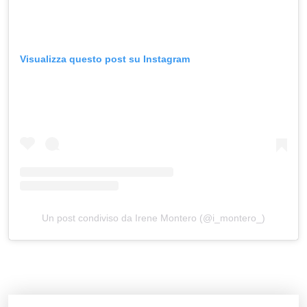
Visualizza questo post su Instagram
Un post condiviso da Irene Montero (@i_montero_)