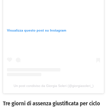
Visualizza questo post su Instagram
Un post condiviso da Giorgia Soleri (@giorgiasoleri_)
Tre giorni di assenza giustificata per ciclo