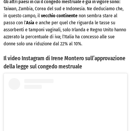
Gli altri paesi in cui il congedo mestruale è già in vigore sono:
Taiwan, Zambia, Corea del sud e Indonesia. Ne deduciamo che,
in questo campo, il
vecchio continente
non sembra stare al
passo con l’
Asia
e anche per quel che riguarda le tasse su
assorbenti e tamponi vaginali, solo Irlanda e Regno Unito hanno
azzerato la percentuale di iva; l’Italia ha concesso alle sue
donne solo una riduzione dal 22% al 10%.
Il video Instagram di Irene Montero sull’approvazione
della legge sul congedo mestruale