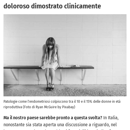
doloroso dimostrato clinicamente
Patologie come l’endometriosi colpiscono tra il 10 e il 15% delle donne in età
riproduttiva (Foto di Ryan McGuire by Pixabay)
Ma il nostro paese sarebbe pronto a questa svolta?
In Italia,
nonostante sia stata aperta una discussione a riguardo, nel