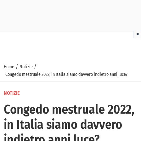
×
/
/
Home
Notizie
Congedo mestruale 2022, in Italia siamo davvero indietro anni luce?
NOTIZIE
Congedo mestruale 2022,
in Italia siamo davvero
indietro anni luce?