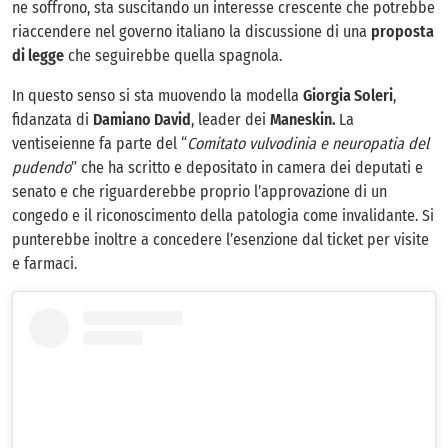
ne soffrono, sta suscitando un interesse crescente che potrebbe
riaccendere nel governo italiano la discussione di una
proposta
di legge
che seguirebbe quella spagnola.
In questo senso si sta muovendo la modella
Giorgia Soleri
,
fidanzata di
Damiano David
, leader dei
Maneskin.
La
ventiseienne fa parte del “
Comitato vulvodinia e neuropatia del
pudendo
” che ha scritto e depositato in camera dei deputati e
senato e che riguarderebbe proprio l’approvazione di un
congedo e il riconoscimento della patologia come invalidante. Si
punterebbe inoltre a concedere l’esenzione dal ticket per visite
e farmaci.