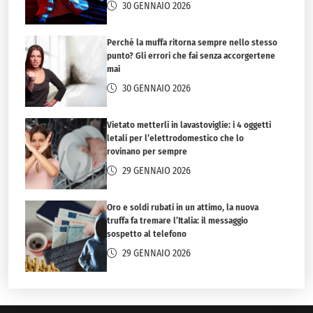
30 GENNAIO 2026
Perché la muffa ritorna sempre nello stesso
punto? Gli errori che fai senza accorgertene
mai
30 GENNAIO 2026
Vietato metterli in lavastoviglie: i 4 oggetti
letali per l’elettrodomestico che lo
rovinano per sempre
29 GENNAIO 2026
Oro e soldi rubati in un attimo, la nuova
truffa fa tremare l’Italia: il messaggio
sospetto al telefono
29 GENNAIO 2026