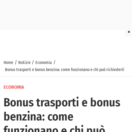
×
/
/
/
Home
Notizie
Economia
Bonus trasporti e bonus benzina: come funzionano e chi può richiederli
ECONOMIA
Bonus trasporti e bonus
benzina: come
funzionano e chi può