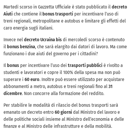
Martedì scorso in Gazzetta Ufficiale è stato pubblicato il
decreto
Aiuti
che contiene il
bonus trasporti
per incentivare l’uso di
treni regionali, metropolitane e autobus e limitare gli effetti del
caro energia sugli italiani.
Invece nel
decreto Ucraina bis
di mercoledì scorso è contenuto
il
bonus benzina
, che sarà elargito dai datori di lavoro. Ma come
funzionano i due aiuti del governo per i cittadini?
Il
bonus
per incentivare l’uso dei
trasporti pubblici
è rivolto a
studenti e lavoratori e copre il 100% della spesa ma non può
superare i
60 euro
. Inoltre può essere utilizzato per acquistare
abbonamenti a metro, autobus e treni regionali fino al
31
dicembre
. Non concorre alla formazione del reddito.
Per stabilire le modalità di rilascio del bonus trasporti sarà
emanato un decreto entro
60 giorni
dal Ministro del lavoro e
delle politiche sociali insieme al Ministro dell’economia e delle
finanze e al Ministro delle infrastrutture e della mobilità.