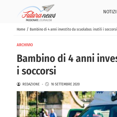
NOTIZI
/
Home
Bambino di 4 anni investito da scuolabus: inutili i soccorsi
ARCHIVIO
Bambino di 4 anni inves
i soccorsi
REDAZIONE
-
16 SETTEMBRE 2020