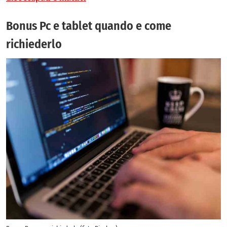
Bonus Pc e tablet quando e come
richiederlo