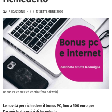
REDAZIONE
-
17 SETTEMBRE 2020
Bonus Pc come richiederlo (foto dal web)
Le novità per richiedere il bonus PC, fino a 500 euro per
l’acquisto di servizi di tecnologia