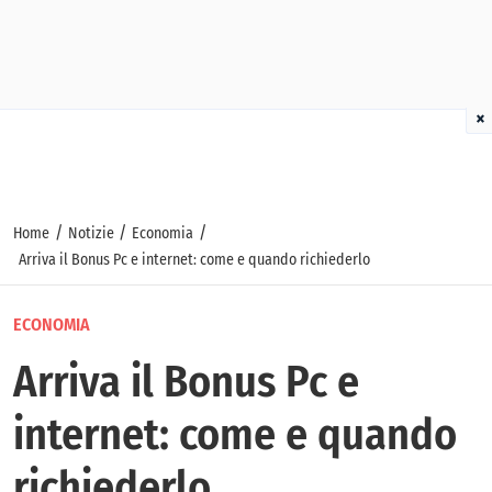
×
/
/
/
Home
Notizie
Economia
Arriva il Bonus Pc e internet: come e quando richiederlo
ECONOMIA
Arriva il Bonus Pc e
internet: come e quando
richiederlo