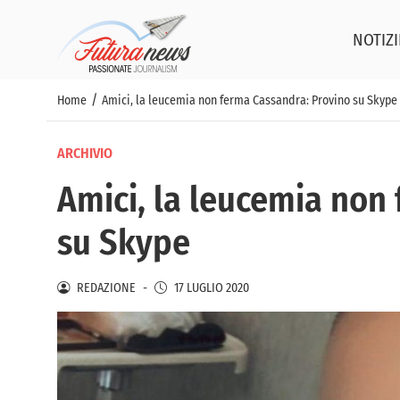
NOTIZI
/
Home
Amici, la leucemia non ferma Cassandra: Provino su Skype
ARCHIVIO
Amici, la leucemia non
su Skype
REDAZIONE
-
17 LUGLIO 2020