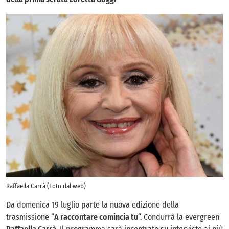
Raffaella Carrà (Foto dal web)
Da domenica 19 luglio parte la nuova edizione della
trasmissione “
A raccontare comincia tu
“. Condurrà la evergreen