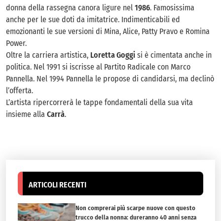
donna della rassegna canora ligure nel
1986
. Famosissima
anche per le sue doti da imitatrice. Indimenticabili ed
emozionanti le sue versioni di Mina, Alice, Patty Pravo e Romina
Power.
Oltre la carriera artistica,
Loretta Goggi
si è cimentata anche in
politica. Nel 1991 si iscrisse al Partito Radicale con Marco
Pannella. Nel 1994 Pannella le propose di candidarsi, ma declinò
l’offerta.
L’artista ripercorrerà le tappe fondamentali della sua vita
insieme alla
Carrà
.
ARTICOLI RECENTI
Non comprerai più scarpe nuove con questo
trucco della nonna: dureranno 40 anni senza